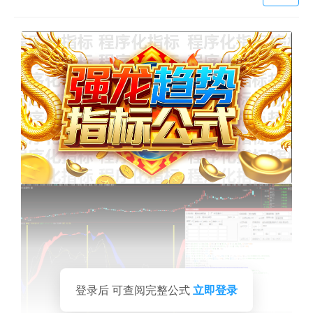
登录后 可查阅完整公式
立即登录