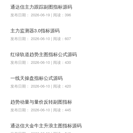
通达信主力跟踪副图指标源码
发布日期： 2026-06-19 | 阅读：396
主力监测器3.0指标源码
发布日期： 2026-06-10 | 阅读：607
红绿轨道趋势主图指标公式源码
发布日期： 2026-06-10 | 阅读：430
一线天操盘指标公式源码
发布日期： 2026-06-10 | 阅读：420
趋势动量与量价反转副图指标
发布日期： 2026-06-10 | 阅读：445
通达信大金牛主升浪主图指标源码