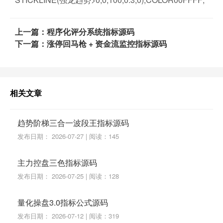
上一篇：程序化评分系统指标源码
下一篇：涨停回马枪 + 资金流监控指标源码
相关文章
趋势阶梯三合一波段王指标源码
发布日期： 2026-07-27 | 阅读：145
主力控盘三色指标源码
发布日期： 2026-07-25 | 阅读：128
量化操盘3.0指标公式源码
发布日期： 2026-07-12 | 阅读：319