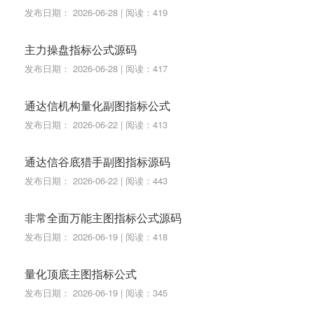
发布日期： 2026-06-28 | 阅读：419
主力操盘指标公式源码
发布日期： 2026-06-28 | 阅读：417
通达信机构量化副图指标公式
发布日期： 2026-06-22 | 阅读：413
通达信谷底猎手副图指标源码
发布日期： 2026-06-22 | 阅读：443
非常全面万能主图指标公式源码
发布日期： 2026-06-19 | 阅读：418
量化顶底主图指标公式
发布日期： 2026-06-19 | 阅读：345