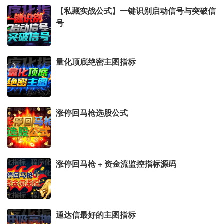
【私藏实战公式】一键识别启动信号与突破信
号
量化顶底绝密主图指标
涨停回马枪选股公式
涨停回马枪 + 资金流监控指标源码
通达信最好的主图指标