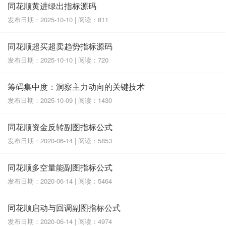
同花顺黄进绿出指标源码
发布日期：2025-10-10 | 阅读：811
同花顺超买超卖趋势指标源码
发布日期：2025-10-10 | 阅读：720
筹码集中度：洞察主力动向的关键技术
发布日期：2025-10-09 | 阅读：1430
同花顺资金反转副图指标公式
发布日期：2020-06-14 | 阅读：5853
同花顺多空量能副图指标公式
发布日期：2020-06-14 | 阅读：5464
同花顺启动与回调副图指标公式
发布日期：2020-06-14 | 阅读：4974