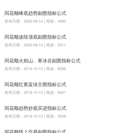
同花顺峰底趋势副图指标公式
发布日期：2020-06-14 | 阅读：4363
同花顺波段顶底副图指标公式
发布日期：2020-06-14 | 阅读：5311
同花顺火焰山、寒冰谷副图指标公式
发布日期：2019-10-13 | 阅读：8399
同花顺红黄蓝绿主图指标公式
发布日期：2019-10-13 | 阅读：6421
同花顺趋势抄底买进指标公式
发布日期：2019-10-13 | 阅读：5038
同花顺线上交易副图指标公式