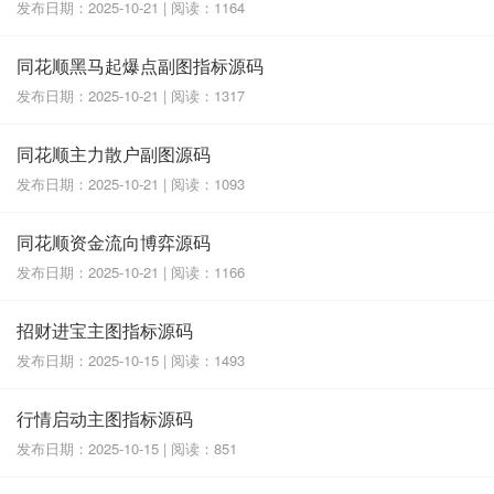
发布日期：2025-10-21 | 阅读：1164
同花顺黑马起爆点副图指标源码
发布日期：2025-10-21 | 阅读：1317
同花顺主力散户副图源码
发布日期：2025-10-21 | 阅读：1093
同花顺资金流向博弈源码
发布日期：2025-10-21 | 阅读：1166
招财进宝主图指标源码
发布日期：2025-10-15 | 阅读：1493
行情启动主图指标源码
发布日期：2025-10-15 | 阅读：851