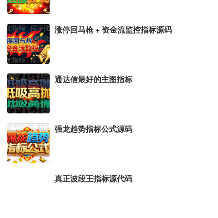
涨停回马枪 + 资金流监控指标源码
通达信最好的主图指标
强龙趋势指标公式源码
真正波段王指标源代码