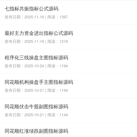
七指标共振指标公式源码
发布日期：2025-11-16 | 阅读：1397
最好主力资金进出指标公式源码
发布日期：2025-11-16 | 阅读：1216
程序化三线操盘主图指标源码
发布日期：2025-10-24 | 阅读：1194
同花顺机构操盘手主图指标源码
发布日期：2025-10-21 | 阅读：1194
同花顺伏击牛股副图指标源码
发布日期：2025-10-21 | 阅读：1144
同花顺红涨绿跌副图指标源码