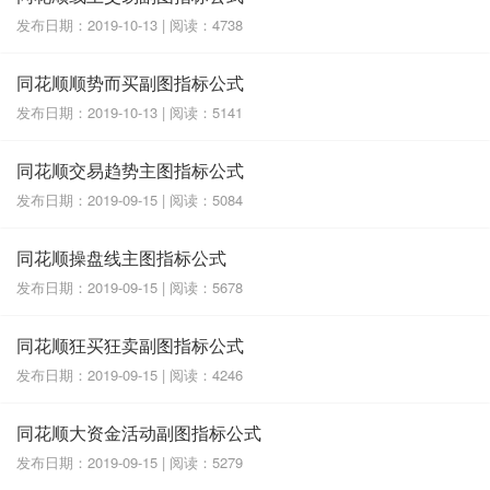
发布日期：2019-10-13 | 阅读：4738
同花顺顺势而买副图指标公式
发布日期：2019-10-13 | 阅读：5141
同花顺交易趋势主图指标公式
发布日期：2019-09-15 | 阅读：5084
同花顺操盘线主图指标公式
发布日期：2019-09-15 | 阅读：5678
同花顺狂买狂卖副图指标公式
发布日期：2019-09-15 | 阅读：4246
同花顺大资金活动副图指标公式
发布日期：2019-09-15 | 阅读：5279