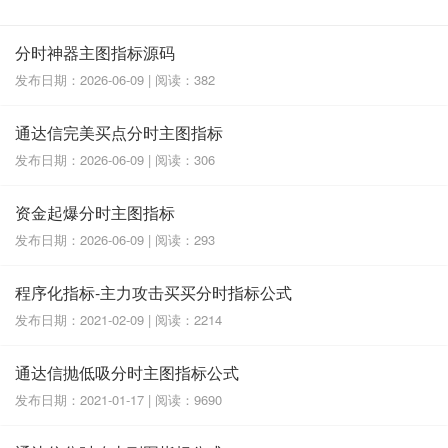
分时神器主图指标源码
发布日期：2026-06-09 | 阅读：382
通达信完美买点分时主图指标
发布日期：2026-06-09 | 阅读：306
资金起爆分时主图指标
发布日期：2026-06-09 | 阅读：293
程序化指标-主力攻击买买分时指标公式
发布日期：2021-02-09 | 阅读：2214
通达信抛低吸分时主图指标公式
发布日期：2021-01-17 | 阅读：9690