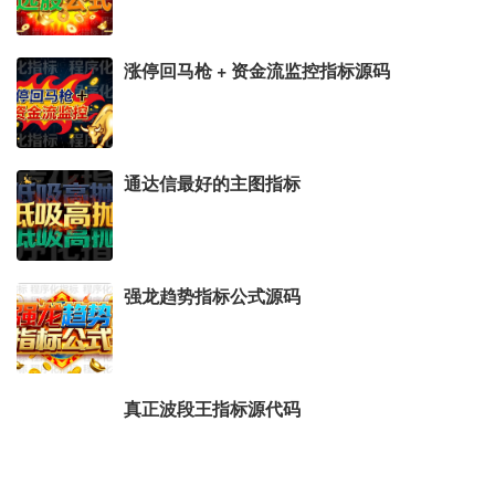
涨停回马枪 + 资金流监控指标源码
通达信最好的主图指标
强龙趋势指标公式源码
真正波段王指标源代码