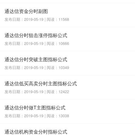
通达信资金分时副图
发布日期：2019-05-19 | 阅读：11568
通达信分时狙击涨停指标公式
发布日期：2019-05-19 | 阅读：10666
通达信分时突破主图指标公式
发布日期：2019-05-19 | 阅读：10349
通达信低买高卖分时主图指标公式
发布日期：2019-05-19 | 阅读：12422
通达信分时做T主图指标公式
发布日期：2019-05-19 | 阅读：13038
通达信机构资金分时指标公式