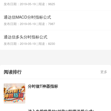
发布日期：2019-05-19 | 阅读：9625
通达信MACD分时指标公式
发布日期：2019-05-19 | 阅读：7987
通达信多头分时指标公式
发布日期：2019-05-19 | 阅读：8230
阅读排行
更多
分时做T神器指标