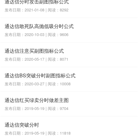
通达信分时攻击副图指标公式
发布日期：2021-01-08 | 阅读：8292
通达信敢死队高抛低吸分时公式
发布日期：2020-10-03 | 阅读：9606
通达信注意买副图指标公式
发布日期：2020-05-17 | 阅读：8071
通达信BS突破分时副图指标公式
发布日期：2020-03-27 | 阅读：10008
通达信红买绿卖分时做差主图
发布日期：2019-05-19 | 阅读：9704
通达信突破分时
发布日期：2019-05-19 | 阅读：11818