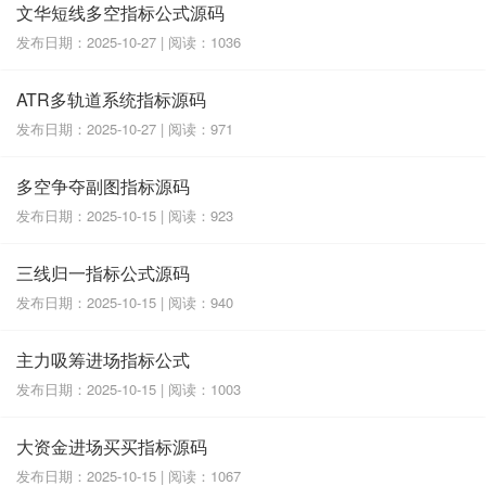
文华短线多空指标公式源码
发布日期：2025-10-27 | 阅读：1036
ATR多轨道系统指标源码
发布日期：2025-10-27 | 阅读：971
多空争夺副图指标源码
发布日期：2025-10-15 | 阅读：923
三线归一指标公式源码
发布日期：2025-10-15 | 阅读：940
主力吸筹进场指标公式
发布日期：2025-10-15 | 阅读：1003
大资金进场买买指标源码
发布日期：2025-10-15 | 阅读：1067