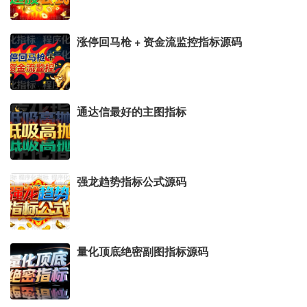
涨停回马枪 + 资金流监控指标源码
通达信最好的主图指标
强龙趋势指标公式源码
量化顶底绝密副图指标源码