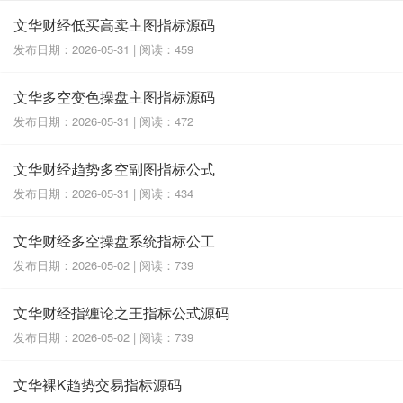
文华财经低买高卖主图指标源码
发布日期：2026-05-31 | 阅读：459
文华多空变色操盘主图指标源码
发布日期：2026-05-31 | 阅读：472
文华财经趋势多空副图指标公式
发布日期：2026-05-31 | 阅读：434
文华财经多空操盘系统指标公工
发布日期：2026-05-02 | 阅读：739
文华财经指缠论之王指标公式源码
发布日期：2026-05-02 | 阅读：739
文华裸K趋势交易指标源码