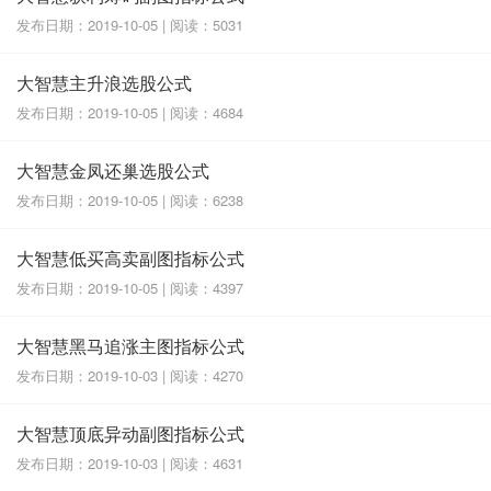
发布日期：2019-10-05 | 阅读：5031
大智慧主升浪选股公式
发布日期：2019-10-05 | 阅读：4684
大智慧金凤还巢选股公式
发布日期：2019-10-05 | 阅读：6238
大智慧低买高卖副图指标公式
发布日期：2019-10-05 | 阅读：4397
大智慧黑马追涨主图指标公式
发布日期：2019-10-03 | 阅读：4270
大智慧顶底异动副图指标公式
发布日期：2019-10-03 | 阅读：4631