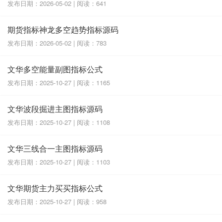
发布日期：2026-05-02 | 阅读：641
期货指标神龙多空趋势指标源码
发布日期：2026-05-02 | 阅读：783
文华多空能量副图指标公式
发布日期：2025-10-27 | 阅读：1165
文华波段掘进主图指标源码
发布日期：2025-10-27 | 阅读：1108
文华三线合一主图指标源码
发布日期：2025-10-27 | 阅读：1103
文华期货主力买买指标公式
发布日期：2025-10-27 | 阅读：958