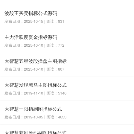
波段王买卖指标公式源码
发布日期：2025-10-15 | 阅读：831
主力活跃度资金指标源码
发布日期：2025-10-10 | 阅读：772
大智慧五星波段操盘主图指标
发布日期：2025-10-10 | 阅读：807
大智慧发现黑马主图指标公式
发布日期：2019-11-10 | 阅读：5146
大智慧一阳指副图指标公式
发布日期：2019-10-05 | 阅读：4633
大智慧获利筹码副图指标公式