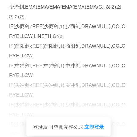
少泽剑:EMA(EMA(EMA(EMA(EMA(EMA(C,13),2),2),
2),2),2);
IF(少商剑<REF(少商剑,1),少商剑,DRAWNULL),COLO
RYELLOW,LINETHICK2;
IF(商阳剑<REF(商阳剑,1),商阳剑,DRAWNULL),COLO
RYELLOW;
IF(中冲剑<REF(中冲剑,1),中冲剑,DRAWNULL),COLO
RYELLOW;
IF(关冲剑<REF(关冲剑,1),关冲剑,DRAWNULL),COLO
RYELLOW;
IF(少冲剑<REF(少冲剑,1),少冲剑,DRAWNULL),COLO
RYELLOW;
IF(少泽剑<REF(少泽剑,1),少泽剑,DRAWNULL),COLO
登录后 可查阅完整公式
立即登录
RYELLOW;