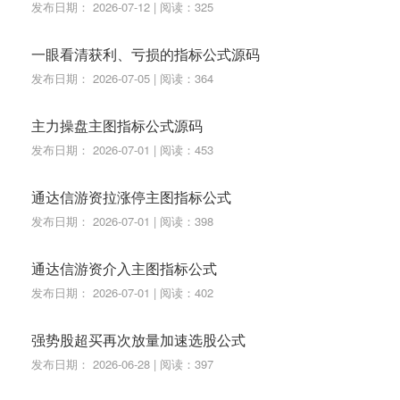
发布日期： 2026-07-12 | 阅读：325
一眼看清获利、亏损的指标公式源码
发布日期： 2026-07-05 | 阅读：364
主力操盘主图指标公式源码
发布日期： 2026-07-01 | 阅读：453
通达信游资拉涨停主图指标公式
发布日期： 2026-07-01 | 阅读：398
通达信游资介入主图指标公式
发布日期： 2026-07-01 | 阅读：402
强势股超买再次放量加速选股公式
发布日期： 2026-06-28 | 阅读：397