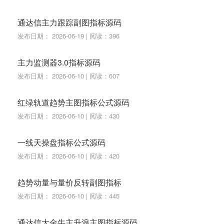
通达信主力跟踪副图指标源码
发布日期： 2026-06-19 | 阅读：396
主力监测器3.0指标源码
发布日期： 2026-06-10 | 阅读：607
红绿轨道趋势主图指标公式源码
发布日期： 2026-06-10 | 阅读：430
一线天操盘指标公式源码
发布日期： 2026-06-10 | 阅读：420
趋势动量与量价反转副图指标
发布日期： 2026-06-10 | 阅读：445
通达信大金牛主升浪主图指标源码