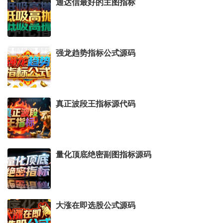
通达信最好的主图指标
强龙趋势指标公式源码
真正波段王指标源代码
量化顶底绝密副图指标源码
大涨在即选股公式源码