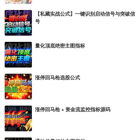
【私藏实战公式】一键识别启动信号与突破信
号
量化顶底绝密主图指标
涨停回马枪选股公式
涨停回马枪 + 资金流监控指标源码