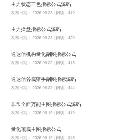
主力状态三色指标公式源码
发布日期： 2026-06-28 | 阅读：419
主力操盘指标公式源码
发布日期： 2026-06-28 | 阅读：420
通达信机构量化副图指标公式
发布日期： 2026-06-22 | 阅读：415
通达信谷底猎手副图指标源码
发布日期： 2026-06-22 | 阅读：444
非常全面万能主图指标公式源码
发布日期： 2026-06-19 | 阅读：419
量化顶底主图指标公式
发布日期： 2026-06-19 | 阅读：345