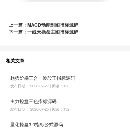
上一篇：MACD动能副图指标源码
下一篇：一线天操盘主图指标源码
相关文章
趋势阶梯三合一波段王指标源码
发布日期： 2026-07-27 | 阅读：150
主力控盘三色指标源码
发布日期： 2026-07-25 | 阅读：132
量化操盘3.0指标公式源码