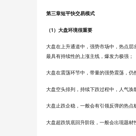
第三章短平快交易模式
（1）大盘环境很重要
大盘在上升通道中，强势市场中，热点层
最具有持续性的上涨主线，爆发力极强；
大盘在震荡环节中，带量的强势震荡，仍
大盘空头排列，持续下跌过程中，人气涣
大盘止跌企稳，一般会有引领反弹的热点
大盘超跌筑底回升阶段，一般会出现题材