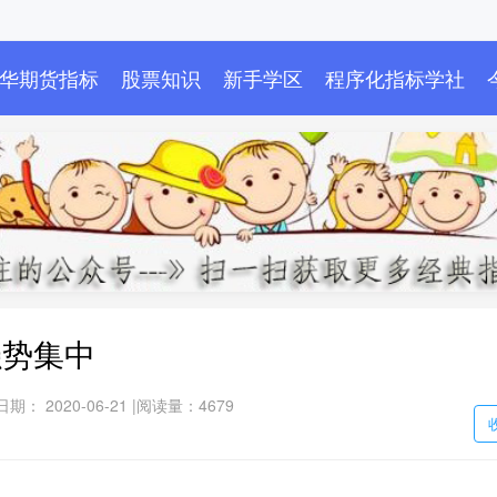
华期货指标
股票知识
新手学区
程序化指标学社
强势集中
期： 2020-06-21 |
阅读量：4679