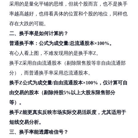
采用的是量化平铺的思维，但就个股而言，也不是换手
率越高越好，也得看具体的位置和个股的地位，同样也
存在大跌的可能。
二、换手率是如何计算的？
普通换手率：公式为成交量/总流通股本×100%。
有心人看上图，不难发现用的是换手率Z。
换手Z采用自由流通股本（剔除限售股等非自由流通部
分），而普通换手率采用总流通股本。
换手Z公式为成交量/自由流通股本×100%，仅计算可自
由交易的股本（剔除持股5%以上大股东限售部分
等）。
换手Z能更真实反映市场实际交易活跃度，尤其适用于
短线交易分析。
三、换手率能透露啥信号？