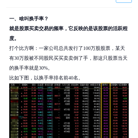
一、啥叫换手率？
就是股票买卖交易的频率，它反映的是该股票的活跃程
度。
打个比方啊：一家公司总共发行了100万股股票，某天
有30万股被不同股民买买卖卖倒了手，那这只股票当天
的换手率就是30%。
比如下图，以换手率排名前40名。