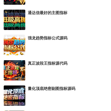
通达信最好的主图指标
强龙趋势指标公式源码
真正波段王指标源代码
量化顶底绝密副图指标源码