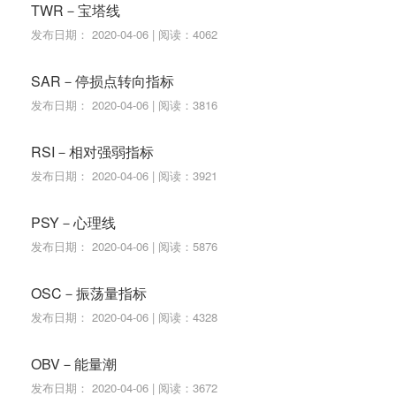
TWR－宝塔线
发布日期： 2020-04-06 | 阅读：4062
SAR－停损点转向指标
发布日期： 2020-04-06 | 阅读：3816
RSI－相对强弱指标
发布日期： 2020-04-06 | 阅读：3921
PSY－心理线
发布日期： 2020-04-06 | 阅读：5876
OSC－振荡量指标
发布日期： 2020-04-06 | 阅读：4328
OBV－能量潮
发布日期： 2020-04-06 | 阅读：3672