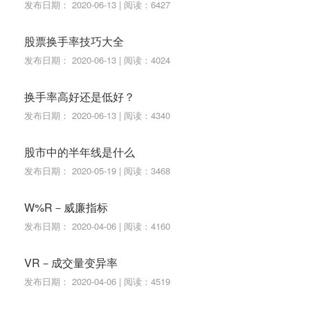
发布日期： 2020-06-13 | 阅读：6427
作者：程序化指标
股票换手率技巧大全
发布日期： 2020-06-13 | 阅读：4024
换手率高好还是低好？
发布日期： 2020-06-13 | 阅读：4340
股市中的半年线是什么
发布日期： 2020-05-19 | 阅读：3468
W%R－威廉指标
发布日期： 2020-04-06 | 阅读：4160
VR－成交量变异率
发布日期： 2020-04-06 | 阅读：4519