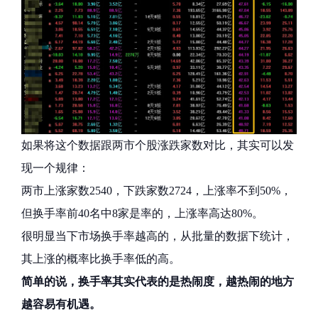
如果将这个数据跟两市个股涨跌家数对比，其实可以发
现一个规律：
两市上涨家数2540，下跌家数2724，上涨率不到50%，
但换手率前40名中8家是率的，上涨率高达80%。
很明显当下市场换手率越高的，从批量的数据下统计，
其上涨的概率比换手率低的高。
简单的说，换手率其实代表的是热闹度，越热闹的地方
越容易有机遇。