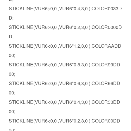
STICKLINE(VUR6>0,0 ,VUR6*0.4,3,0 ),COLOR0033D
D;
STICKLINE(VUR6>0,0 ,VUR6*0.2,3,0 ),COLOR0000D
D;
STICKLINE(VUR6<0,0 ,VUR6*1.2,3,0 ),COLORAADD
00;
STICKLINE(VUR6<0,0 ,VUR6*0.8,3,0 ),COLOR99DD
00;
STICKLINE(VUR6<0,0 ,VUR6*0.6,3,0 ),COLOR66DD
00;
STICKLINE(VUR6<0,0 ,VUR6*0.4,3,0 ),COLOR33DD
00;
STICKLINE(VUR6<0,0 ,VUR6*0.2,3,0 ),COLOR00DD
00;