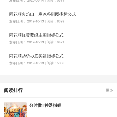
发布日期： 2020-06-14 | 阅读：5311
同花顺火焰山、寒冰谷副图指标公式
发布日期： 2019-10-13 | 阅读：8399
同花顺红黄蓝绿主图指标公式
发布日期： 2019-10-13 | 阅读：6421
同花顺趋势抄底买进指标公式
发布日期： 2019-10-13 | 阅读：5038
阅读排行
更多
分时做T神器指标