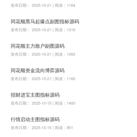
发布日期： 2025-10-21 | 阅读：1164
同花顺黑马起爆点副图指标源码
发布日期： 2025-10-21 | 阅读：1316
同花顺主力散户副图源码
发布日期： 2025-10-21 | 阅读：1093
同花顺资金流向博弈源码
发布日期： 2025-10-21 | 阅读：1165
招财进宝主图指标源码
发布日期： 2025-10-15 | 阅读：1493
行情启动主图指标源码
发布日期： 2025-10-15 | 阅读：851