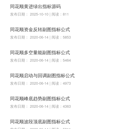
同花顺黄进绿出指标源码
发布日期： 2025-10-10 | 阅读：811
同花顺资金反转副图指标公式
发布日期： 2020-06-14 | 阅读：5853
同花顺多空量能副图指标公式
发布日期： 2020-06-14 | 阅读：5464
同花顺启动与回调副图指标公式
发布日期： 2020-06-14 | 阅读：4973
同花顺峰底趋势副图指标公式
发布日期： 2020-06-14 | 阅读：4363
同花顺波段顶底副图指标公式