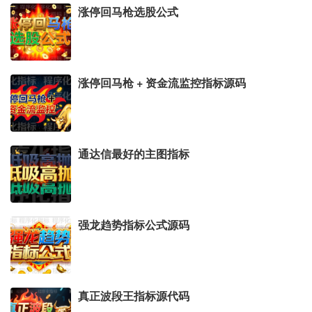
涨停回马枪选股公式
涨停回马枪 + 资金流监控指标源码
通达信最好的主图指标
强龙趋势指标公式源码
真正波段王指标源代码