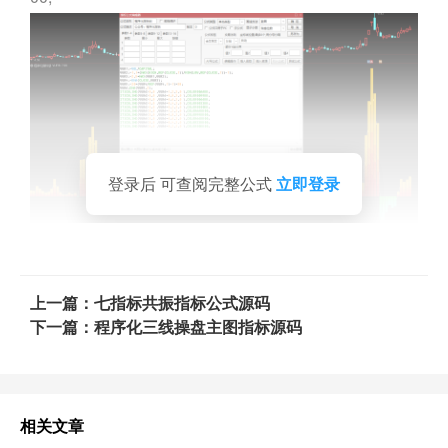
登录后 可查阅完整公式
立即登录
上一篇：七指标共振指标公式源码
下一篇：程序化三线操盘主图指标源码
相关文章