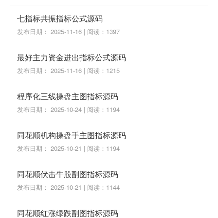
七指标共振指标公式源码
发布日期： 2025-11-16 | 阅读：1397
最好主力资金进出指标公式源码
发布日期： 2025-11-16 | 阅读：1215
程序化三线操盘主图指标源码
发布日期： 2025-10-24 | 阅读：1194
同花顺机构操盘手主图指标源码
发布日期： 2025-10-21 | 阅读：1194
同花顺伏击牛股副图指标源码
发布日期： 2025-10-21 | 阅读：1144
同花顺红涨绿跌副图指标源码