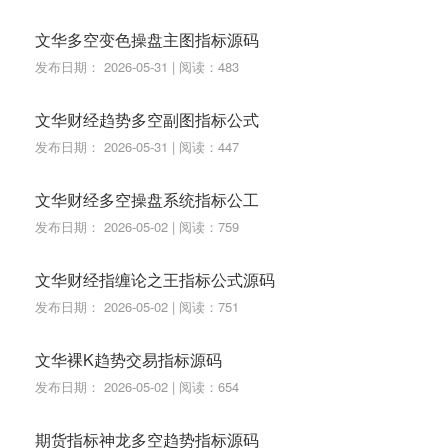
文华多空变色操盘主图指标源码
发布日期： 2026-05-31 | 阅读：483
文华财经趋势多空副图指标公式
发布日期： 2026-05-31 | 阅读：447
文华财经多空操盘系统指标公工
发布日期： 2026-05-02 | 阅读：759
文华财经指缠论之王指标公式源码
发布日期： 2026-05-02 | 阅读：751
文华裸K趋势交易指标源码
发布日期： 2026-05-02 | 阅读：654
期货指标神龙多空趋势指标源码