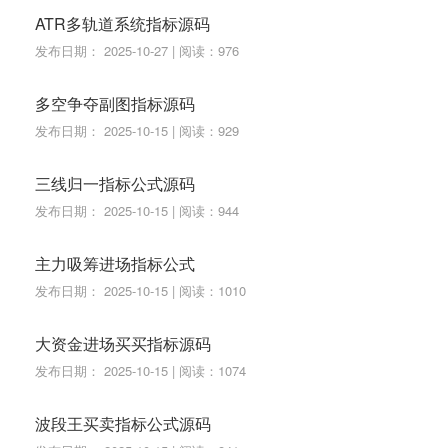
ATR多轨道系统指标源码
发布日期： 2025-10-27 | 阅读：976
多空争夺副图指标源码
发布日期： 2025-10-15 | 阅读：929
三线归一指标公式源码
发布日期： 2025-10-15 | 阅读：944
主力吸筹进场指标公式
发布日期： 2025-10-15 | 阅读：1010
大资金进场买买指标源码
发布日期： 2025-10-15 | 阅读：1074
波段王买卖指标公式源码