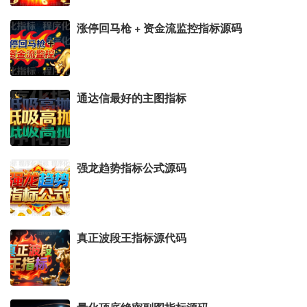
涨停回马枪 + 资金流监控指标源码
通达信最好的主图指标
强龙趋势指标公式源码
真正波段王指标源代码