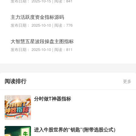
发布日期： 2025-10-15 | 阅读：841
主力活跃度资金指标源码
发布日期： 2025-10-10 | 阅读：776
大智慧五星波段操盘主图指标
发布日期： 2025-10-10 | 阅读：811
阅读排行
更多
分时做T神器指标
进入牛股世界的“钥匙”(附带选股公式）