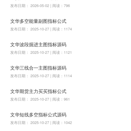
发布日期： 2026-05-02 | 阅读：796
文华多空能量副图指标公式
发布日期： 2025-10-27 | 阅读：1174
文华波段掘进主图指标源码
发布日期： 2025-10-27 | 阅读：1121
文华三线合一主图指标源码
发布日期： 2025-10-27 | 阅读：1114
文华期货主力买买指标公式
发布日期： 2025-10-27 | 阅读：961
文华短线多空指标公式源码
发布日期： 2025-10-27 | 阅读：1042